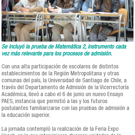
Se incluyó la prueba de Matemática 2, instrumento cada
vez más relevante para los procesos de admisión.
Con una alta participación de escolares de distintos
establecimientos de la Región Metropolitana y otras
comunas del país, la Universidad de Santiago de Chile, a
través del Departamento de Admisión de la Vicerrectoría
Académica, llevó a cabo el 6 de junio un nuevo Ensayo
PAES, instancia que permitió a las y los futuros
postulantes familiarizarse con las pruebas de admisión a
la educación superior.
La jornada contempló la realización de la Feria Expo