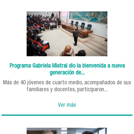
Programa Gabriela Mistral dio la bienvenida a nueva
generación de...
Más de 40 jóvenes de cuarto medio, acompañados de sus
familiares y docentes, participaron...
Ver más