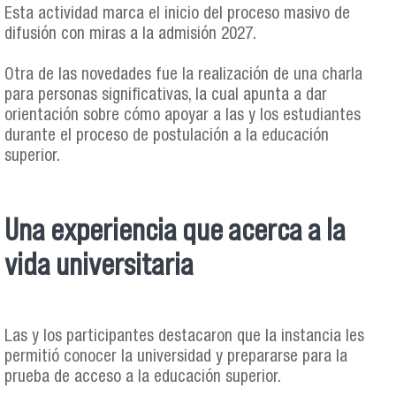
Esta actividad marca el inicio del proceso masivo de
difusión con miras a la admisión 2027.
Otra de las novedades fue la realización de una charla
para personas significativas, la cual apunta a dar
orientación sobre cómo apoyar a las y los estudiantes
durante el proceso de postulación a la educación
superior.
Una experiencia que acerca a la
vida universitaria
Las y los participantes destacaron que la instancia les
permitió conocer la universidad y prepararse para la
prueba de acceso a la educación superior.