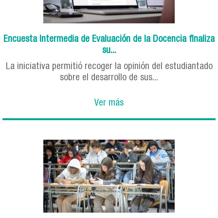
Encuesta Intermedia de Evaluación de la Docencia finaliza
su...
La iniciativa permitió recoger la opinión del estudiantado
sobre el desarrollo de sus...
Ver más