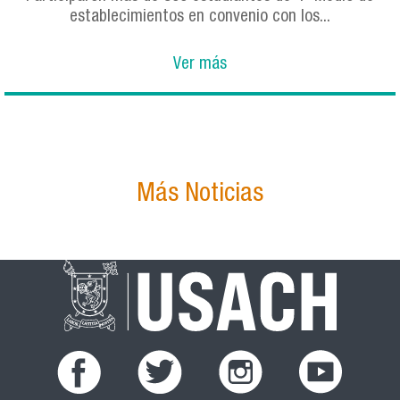
establecimientos en convenio con los...
Ver más
Más Noticias