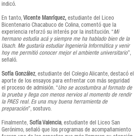
indicó.
En tanto,
Vicente Manríquez,
estudiante del Liceo
Bicentenario Chacabuco de Colina, comentó que la
experiencia reforzó su interés por la institución. “
Mi
hermano estudia acá y siempre me ha hablado bien de la
Usach. Me gustaría estudiar Ingeniería Informática y venir
hoy me permitió conocer mejor el ambiente universitario
”,
señaló.
Sofía González
, estudiante del Colegio Alicante, destacó el
aporte de los ensayos para enfrentar con más seguridad
el proceso de admisión. “
Uno se acostumbra al formato de
la prueba y llega con menos nervios al momento de rendir
la PAES real. Es una muy buena herramienta de
preparación
”, sostuvo.
Finalmente,
Sofía Valencia
, estudiante del Liceo San
Gerónimo, señaló que los programas de acompañamiento