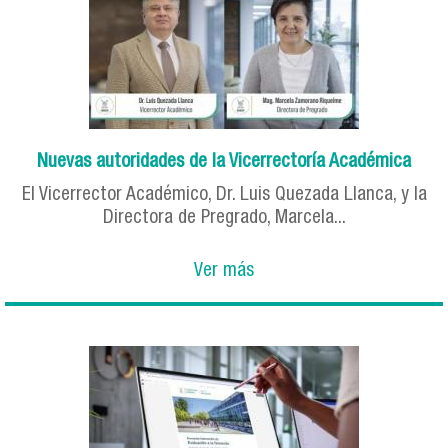
Nuevas autoridades de la Vicerrectoría Académica
El Vicerrector Académico, Dr. Luis Quezada Llanca, y la
Directora de Pregrado, Marcela...
Ver más