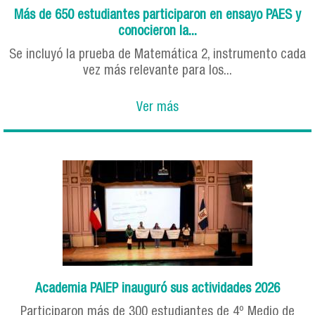
Más de 650 estudiantes participaron en ensayo PAES y
conocieron la...
Se incluyó la prueba de Matemática 2, instrumento cada
vez más relevante para los...
Ver más
Academia PAIEP inauguró sus actividades 2026
Participaron más de 300 estudiantes de 4º Medio de