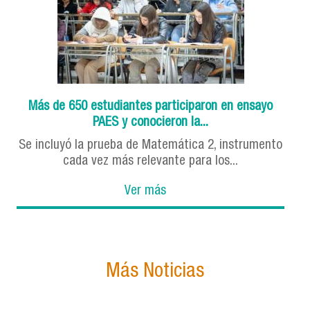
Más de 650 estudiantes participaron en ensayo
PAES y conocieron la...
Se incluyó la prueba de Matemática 2, instrumento
cada vez más relevante para los...
Ver más
Más Noticias