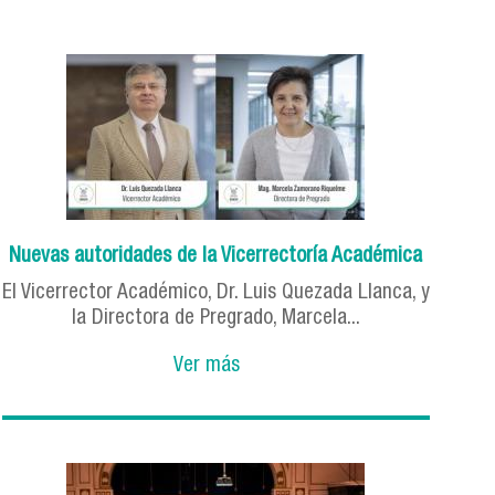
Nuevas autoridades de la Vicerrectoría Académica
El Vicerrector Académico, Dr. Luis Quezada Llanca, y
la Directora de Pregrado, Marcela...
Ver más