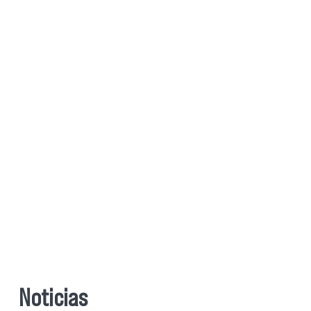
Noticias