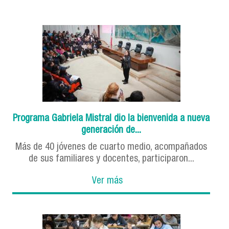
Programa Gabriela Mistral dio la bienvenida a nueva
generación de...
Más de 40 jóvenes de cuarto medio, acompañados
de sus familiares y docentes, participaron...
Ver más