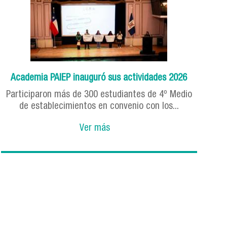
Academia PAIEP inauguró sus actividades 2026
Participaron más de 300 estudiantes de 4º Medio
de establecimientos en convenio con los...
Ver más