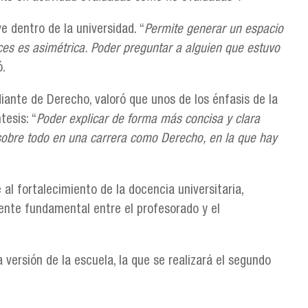
e dentro de la universidad. “
Permite generar un espacio
es es asimétrica. Poder preguntar a alguien que estuvo
ó.
iante de Derecho, valoró que unos de los énfasis de la
tesis: “
Poder explicar de forma más concisa y clara
bre todo en una carrera como Derecho, en la que hay
al fortalecimiento de la docencia universitaria,
ente fundamental entre el profesorado y el
 versión de la escuela, la que se realizará el segundo