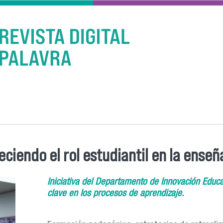
ciendo el rol estudiantil en la enseñ
Iniciativa del Departamento de Innovación Educa
clave en los procesos de aprendizaje.