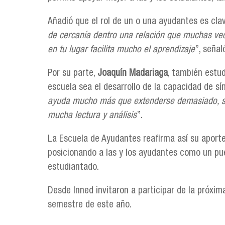
Añadió que el rol de un o una ayudantes es clav
de cercanía dentro una relación que muchas vec
en tu lugar facilita mucho el aprendizaje
”, señal
Por su parte,
Joaquín Madariaga
, también estud
escuela sea el desarrollo de la capacidad de sín
ayuda mucho más que extenderse demasiado, so
mucha lectura y análisis
”.
La Escuela de Ayudantes reafirma así su aporte 
posicionando a las y los ayudantes como un pu
estudiantado.
Desde Inned invitaron a participar de la próxima
semestre de este año.