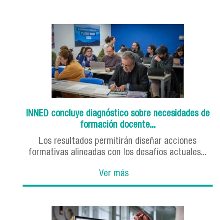
INNED concluye diagnóstico sobre necesidades de
formación docente...
Los resultados permitirán diseñar acciones
formativas alineadas con los desafíos actuales...
Ver más