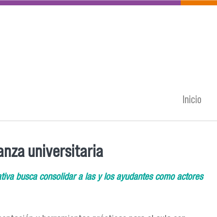
Inicio
anza universitaria
tiva busca consolidar a las y los ayudantes como actores