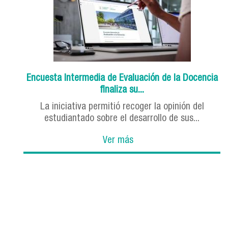
Encuesta Intermedia de Evaluación de la Docencia
finaliza su...
La iniciativa permitió recoger la opinión del
estudiantado sobre el desarrollo de sus...
Ver más