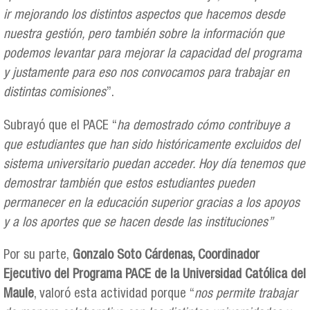
ir mejorando los distintos aspectos que hacemos desde
nuestra gestión, pero también sobre la información que
podemos levantar para mejorar la capacidad del programa
y justamente para eso nos convocamos para trabajar en
distintas comisiones
”.
Subrayó que el PACE “
ha demostrado cómo contribuye a
que estudiantes que han sido históricamente excluidos del
sistema universitario puedan acceder. Hoy día tenemos que
demostrar también que estos estudiantes pueden
permanecer en la educación superior gracias a los apoyos
y a los aportes que se hacen desde las instituciones”
Por su parte,
Gonzalo Soto Cárdenas, Coordinador
Ejecutivo del Programa PACE de la Universidad Católica del
Maule
, valoró esta actividad porque “
nos permite trabajar