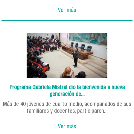
Ver más
Programa Gabriela Mistral dio la bienvenida a nueva
generación de...
Más de 40 jóvenes de cuarto medio, acompañados de sus
familiares y docentes, participaron...
Ver más