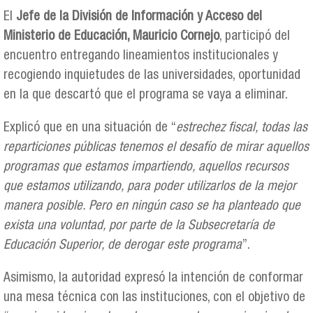
El
Jefe de la División de Información y Acceso del
Ministerio de Educación, Mauricio Cornejo
, participó del
encuentro entregando lineamientos institucionales y
recogiendo inquietudes de las universidades, oportunidad
en la que descartó que el programa se vaya a eliminar.
Explicó que en una situación de “
estrechez fiscal, todas las
reparticiones públicas tenemos el desafío de mirar aquellos
programas que estamos impartiendo, aquellos recursos
que estamos utilizando, para poder utilizarlos de la mejor
manera posible. Pero en ningún caso se ha planteado que
exista una voluntad, por parte de la Subsecretaría de
Educación Superior, de derogar este programa
”.
Asimismo, la autoridad expresó la intención de conformar
una mesa técnica con las instituciones, con el objetivo de