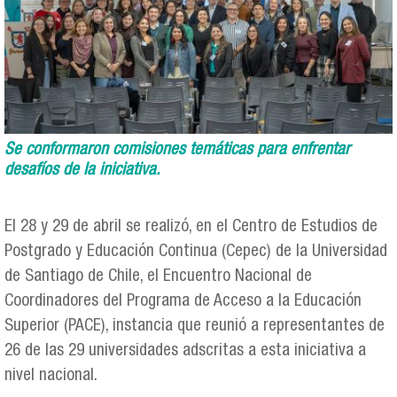
Se conformaron comisiones temáticas para enfrentar
desafíos de la iniciativa.
El 28 y 29 de abril se realizó, en el Centro de Estudios de
Postgrado y Educación Continua (Cepec) de la Universidad
de Santiago de Chile, el Encuentro Nacional de
Coordinadores del Programa de Acceso a la Educación
Superior (PACE), instancia que reunió a representantes de
26 de las 29 universidades adscritas a esta iniciativa a
nivel nacional.