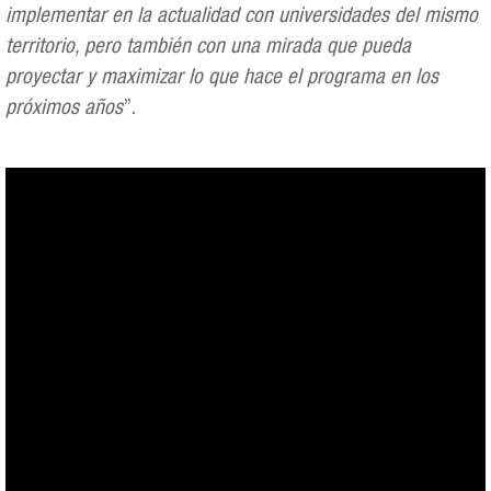
implementar en la actualidad con universidades del mismo
territorio, pero también con una mirada que pueda
proyectar y maximizar lo que hace el programa en los
próximos años
”.