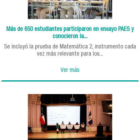
Más de 650 estudiantes participaron en ensayo PAES y
conocieron la...
Se incluyó la prueba de Matemática 2, instrumento cada
vez más relevante para los...
Ver más