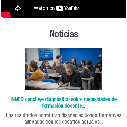
Noticias
INNED concluye diagnóstico sobre necesidades de
formación docente...
Los resultados permitirán diseñar acciones formativas
alineadas con los desafíos actuales...