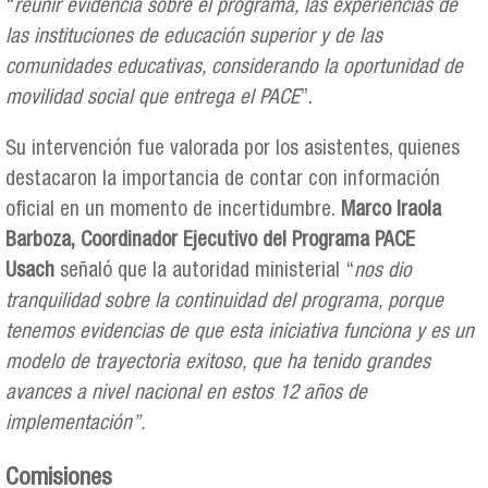
“
reunir evidencia sobre el programa, las experiencias de
las instituciones de educación superior y de las
comunidades educativas, considerando la oportunidad de
movilidad social que entrega el PACE
”.
Su intervención fue valorada por los asistentes, quienes
destacaron la importancia de contar con información
oficial en un momento de incertidumbre.
Marco Iraola
Barboza
, Coordinador Ejecutivo del Programa PACE
Usach
señaló que la autoridad ministerial “
nos dio
tranquilidad sobre la continuidad del programa, porque
tenemos evidencias de que esta iniciativa funciona y es un
modelo de trayectoria exitoso, que ha tenido grandes
avances a nivel nacional en estos 12 años de
implementación”.
Comisiones