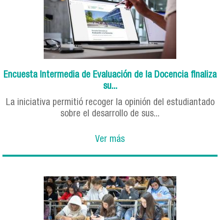
Encuesta Intermedia de Evaluación de la Docencia finaliza
su...
La iniciativa permitió recoger la opinión del estudiantado
sobre el desarrollo de sus...
Ver más