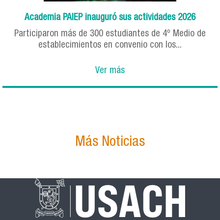
Academia PAIEP inauguró sus actividades 2026
Participaron más de 300 estudiantes de 4º Medio de
establecimientos en convenio con los...
Ver más
Más Noticias