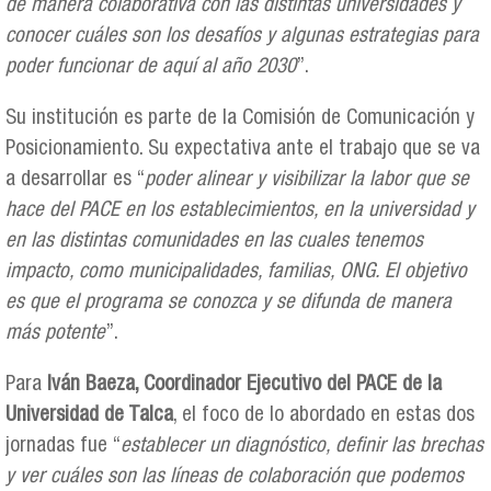
de manera colaborativa con las distintas universidades y
conocer cuáles son los desafíos y algunas estrategias para
poder funcionar de aquí al año 2030
”.
Su institución es parte de la Comisión de Comunicación y
Posicionamiento. Su expectativa ante el trabajo que se va
a desarrollar es “
poder alinear y visibilizar la labor que se
hace del PACE en los establecimientos, en la universidad y
en las distintas comunidades en las cuales tenemos
impacto, como municipalidades, familias, ONG. El objetivo
es que el programa se conozca y se difunda de manera
más potente
”.
Para
Iván Baeza, Coordinador Ejecutivo del PACE de la
Universidad de Talca
, el foco de lo abordado en estas dos
jornadas fue “
establecer un diagnóstico, definir las brechas
y ver cuáles son las líneas de colaboración que podemos