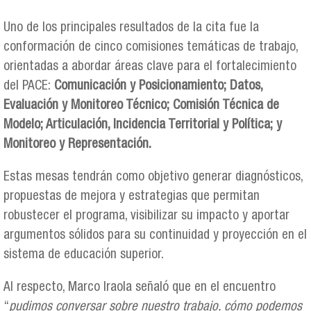
Uno de los principales resultados de la cita fue la
conformación de cinco comisiones temáticas de trabajo,
orientadas a abordar áreas clave para el fortalecimiento
del PACE:
Comunicación y Posicionamiento; Datos,
Evaluación y Monitoreo Técnico; Comisión Técnica de
Modelo; Articulación, Incidencia Territorial y Política; y
Monitoreo y Representación.
Estas mesas tendrán como objetivo generar diagnósticos,
propuestas de mejora y estrategias que permitan
robustecer el programa, visibilizar su impacto y aportar
argumentos sólidos para su continuidad y proyección en el
sistema de educación superior.
Al respecto, Marco Iraola señaló que en el encuentro
“
pudimos conversar sobre nuestro trabajo, cómo podemos