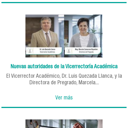
Nuevas autoridades de la Vicerrectoría Académica
El Vicerrector Académico, Dr. Luis Quezada Llanca, y la
Directora de Pregrado, Marcela...
Ver más