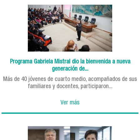
Programa Gabriela Mistral dio la bienvenida a nueva
generación de...
Más de 40 jóvenes de cuarto medio, acompañados de sus
familiares y docentes, participaron...
Ver más