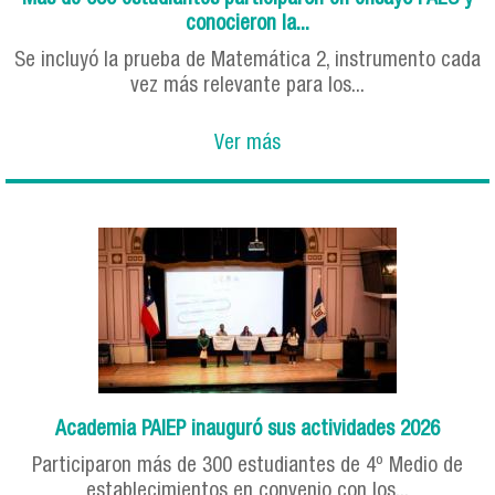
conocieron la...
Se incluyó la prueba de Matemática 2, instrumento cada
vez más relevante para los...
Ver más
Academia PAIEP inauguró sus actividades 2026
Participaron más de 300 estudiantes de 4º Medio de
establecimientos en convenio con los...