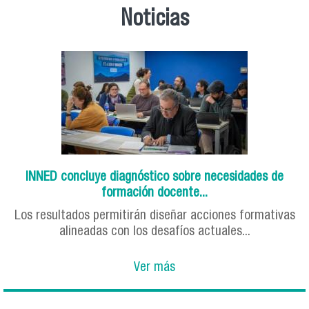
Noticias
INNED concluye diagnóstico sobre necesidades de
formación docente...
Los resultados permitirán diseñar acciones formativas
alineadas con los desafíos actuales...
Ver más