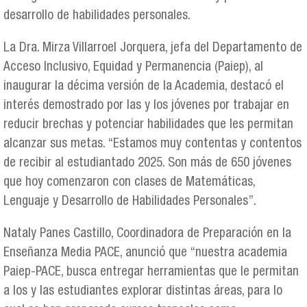
desarrollo de habilidades personales.
La Dra. Mirza Villarroel Jorquera, jefa del Departamento de
Acceso Inclusivo, Equidad y Permanencia (Paiep), al
inaugurar la décima versión de la Academia, destacó el
interés demostrado por las y los jóvenes por trabajar en
reducir brechas y potenciar habilidades que les permitan
alcanzar sus metas. “Estamos muy contentas y contentos
de recibir al estudiantado 2025. Son más de 650 jóvenes
que hoy comenzaron con clases de Matemáticas,
Lenguaje y Desarrollo de Habilidades Personales”.
Nataly Panes Castillo, Coordinadora de Preparación en la
Enseñanza Media PACE, anunció que “nuestra academia
Paiep-PACE, busca entregar herramientas que le permitan
a los y las estudiantes explorar distintas áreas, para lo