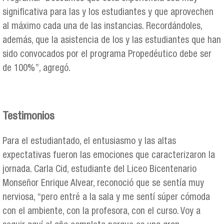
significativa para las y los estudiantes y que aprovechen
al máximo cada una de las instancias. Recordándoles,
además, que la asistencia de los y las estudiantes que han
sido convocados por el programa Propedéutico debe ser
de 100%”, agregó.
Testimonios
Para el estudiantado, el entusiasmo y las altas
expectativas fueron las emociones que caracterizaron la
jornada. Carla Cid, estudiante del Liceo Bicentenario
Monseñor Enrique Alvear, reconoció que se sentía muy
nerviosa, “pero entré a la sala y me sentí súper cómoda
con el ambiente, con la profesora, con el curso. Voy a