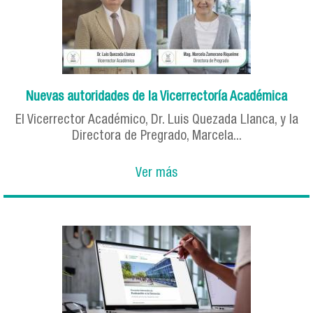
Nuevas autoridades de la Vicerrectoría Académica
El Vicerrector Académico, Dr. Luis Quezada Llanca, y la
Directora de Pregrado, Marcela...
Ver más