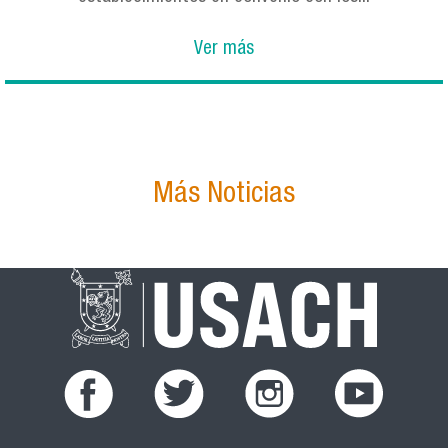
Ver más
Más Noticias