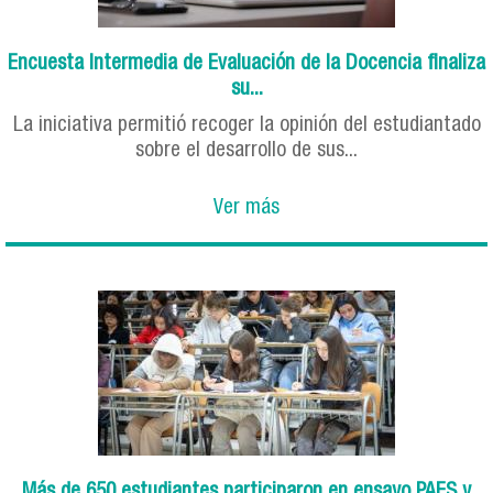
Encuesta Intermedia de Evaluación de la Docencia finaliza
su...
La iniciativa permitió recoger la opinión del estudiantado
sobre el desarrollo de sus...
Ver más
Más de 650 estudiantes participaron en ensayo PAES y