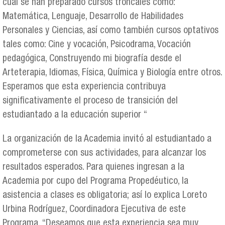
cual se han preparado cursos troncales como:
Matemática, Lenguaje, Desarrollo de Habilidades
Personales y Ciencias, así como también cursos optativos
tales como: Cine y vocación, Psicodrama, Vocación
pedagógica, Construyendo mi biografía desde el
Arteterapia, Idiomas, Física, Química y Biología entre otros.
Esperamos que esta experiencia contribuya
significativamente el proceso de transición del
estudiantado a la educación superior “
La organización de la Academia invitó al estudiantado a
comprometerse con sus actividades, para alcanzar los
resultados esperados. Para quienes ingresan a la
Academia por cupo del Programa Propedéutico, la
asistencia a clases es obligatoria; así lo explica Loreto
Urbina Rodríguez, Coordinadora Ejecutiva de este
Programa. “Deseamos que esta experiencia sea muy